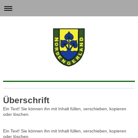
Überschrift
Ein Text! Sie können ihn mit Inhalt füllen, verschieben, kopieren
oder löschen.
Ein Text! Sie können ihn mit Inhalt füllen, verschieben, kopieren
oder löschen.