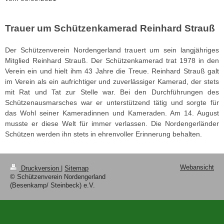
Trauer um Schützenkamerad Reinhard Strauß
Der Schützenverein Nordengerland trauert um sein langjähriges
Mitglied Reinhard Strauß. Der Schützenkamerad trat 1978 in den
Verein ein und hielt ihm 43 Jahre die Treue. Reinhard Strauß galt
im Verein als ein aufrichtiger und zuverlässiger Kamerad, der stets
mit Rat und Tat zur Stelle war. Bei den Durchführungen des
Schützenausmarsches war er unterstützend tätig und sorgte für
das Wohl seiner Kameradinnen und Kameraden. Am 14. August
musste er diese Welt für immer verlassen. Die Nordengerländer
Schützen werden ihn stets in ehrenvoller Erinnerung behalten.
Webansicht
Druckversion
|
Sitemap
© Schützenverein Nordengerland
(Besenkamp/ Steinbeck) e.V.